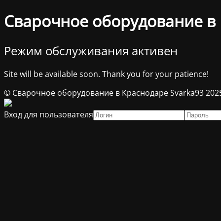
Сварочное оборудование в 
Режим обслуживания активен
Site will be available soon. Thank you for your patience!
© Сварочное оборудование в Краснодаре Svarka93 202
Вход для пользователя