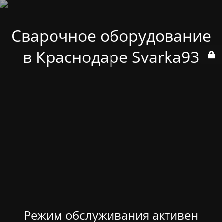
Сварочное оборудование
в Краснодаре Svarka93
Режим обслуживания активен