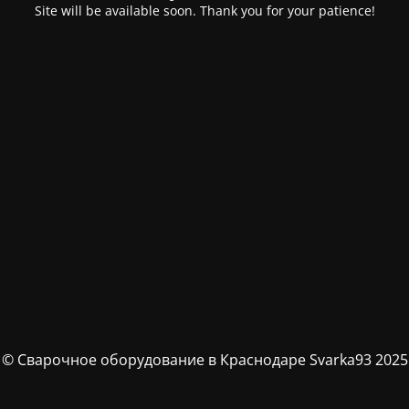
Site will be available soon. Thank you for your patience!
© Сварочное оборудование в Краснодаре Svarka93 2025