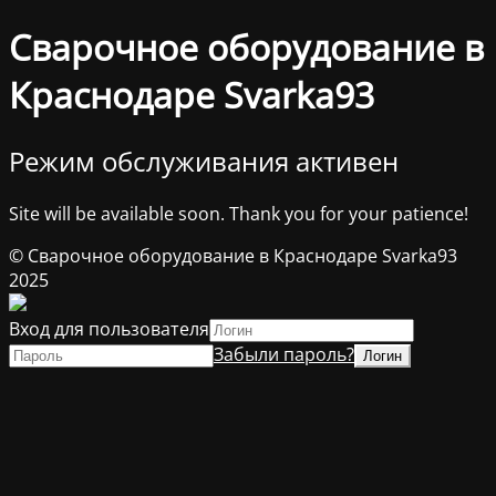
Сварочное оборудование в
Краснодаре Svarka93
Режим обслуживания активен
Site will be available soon. Thank you for your patience!
© Сварочное оборудование в Краснодаре Svarka93
2025
Вход для пользователя
Забыли пароль?