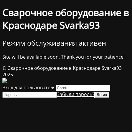
Сварочное оборудование в
Краснодаре Svarka93
Режим обслуживания активен
Site will be available soon. Thank you for your patience!
© Сварочное оборудование в Краснодаре Svarka93
2025
Вход для пользователя
Забыли пароль?